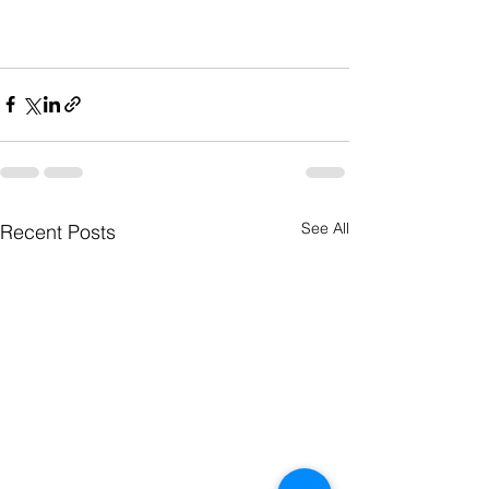
See All
Recent Posts