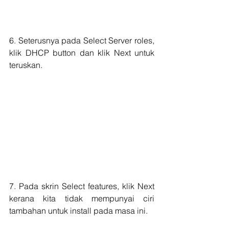
6. Seterusnya pada Select Server roles, 
klik DHCP button dan klik Next untuk 
teruskan.
7. Pada skrin Select features, klik Next 
kerana kita tidak mempunyai ciri 
tambahan untuk install pada masa ini.