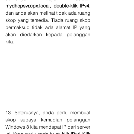
mydhcpsvr.cpx.local, double-klik IPv4
, 
dan anda akan melihat tidak ada ruang 
skop yang tersedia. Tiada ruang skop 
bermaksud tidak ada alamat IP yang 
akan diedarkan kepada pelanggan 
kita.
13. Seterusnya, anda perlu membuat 
skop supaya kemudian pelanggan 
Windows 8 kita mendapat IP dari server 