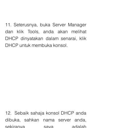
11. Seterusnya, buka Server Manager 
dan klik Tools, anda akan melihat 
DHCP dinyatakan dalam senarai, klik 
DHCP untuk membuka konsol.
12.  Sebaik sahaja konsol DHCP anda 
dibuka, sahkan nama server anda, 
sekiranya saya adalah 