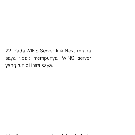
22. Pada WINS Server, klik Next kerana 
saya tidak mempunyai WINS server 
yang run di Infra saya.