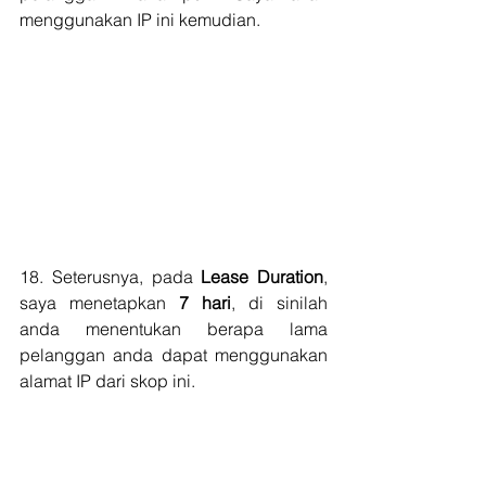
menggunakan IP ini kemudian.
18. Seterusnya, pada 
Lease Duration
, 
saya menetapkan 
7 hari
, di sinilah 
anda menentukan berapa lama 
pelanggan anda dapat menggunakan 
alamat IP dari skop ini.