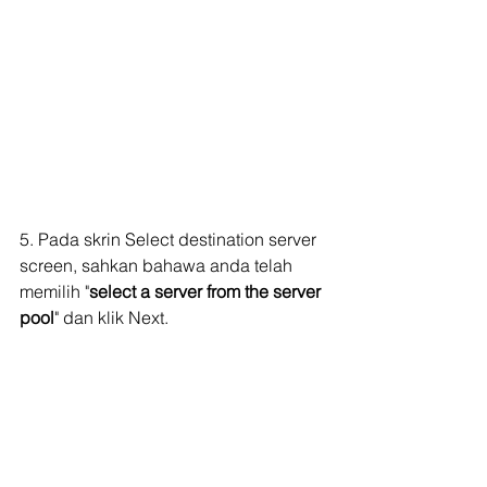
5. Pada skrin Select destination server 
screen, sahkan bahawa anda telah 
memilih "
select a server from the server 
pool
" dan klik Next.