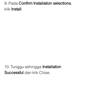
9. Pada 
Confirm Installation selections
, 
klik 
Install
.
10. Tunggu sehingga 
Installation 
Successful
 dan klik Close.