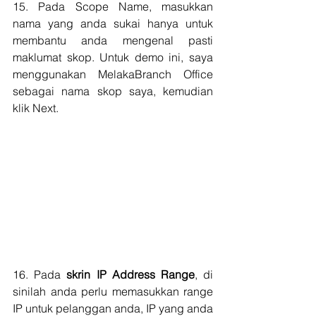
15. Pada Scope Name, masukkan 
nama yang anda sukai hanya untuk 
membantu anda mengenal pasti 
maklumat skop. Untuk demo ini, saya 
menggunakan MelakaBranch Office 
sebagai nama skop saya, kemudian 
klik Next.
16. Pada 
skrin IP Address Range
, di 
sinilah anda perlu memasukkan range 
IP untuk pelanggan anda, IP yang anda 