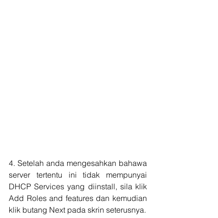
4. Setelah anda mengesahkan bahawa 
server tertentu ini tidak mempunyai 
DHCP Services yang diinstall, sila klik 
Add Roles and features dan kemudian 
klik butang Next pada skrin seterusnya.