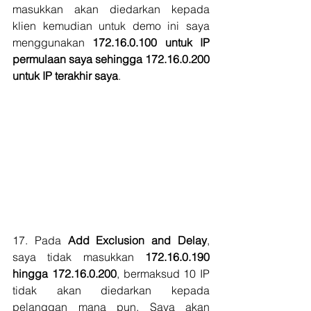
masukkan akan diedarkan kepada 
klien kemudian untuk demo ini saya 
menggunakan 
172.16.0.100 untuk IP 
permulaan saya sehingga 172.16.0.200 
untuk IP terakhir saya
.
17. Pada 
Add Exclusion and Delay
, 
saya tidak masukkan 
172.16.0.190 
hingga 172.16.0.200
, bermaksud 10 IP 
tidak akan diedarkan kepada 
pelanggan mana pun. Saya akan 