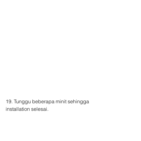
19. Tunggu beberapa minit sehingga 
installation selesai.