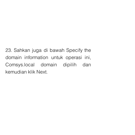
23. Sahkan juga di bawah Specify the 
domain information untuk operasi ini, 
Comsys.local domain dipilih dan 
kemudian klik Next.