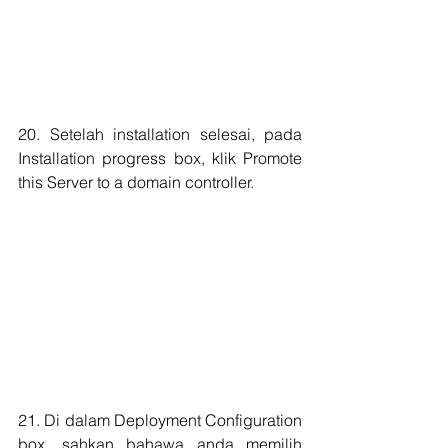
20. Setelah installation selesai, pada 
Installation progress box, klik Promote 
this Server to a domain controller.
21. Di dalam Deployment Configuration 
box, sahkan bahawa anda memilih 