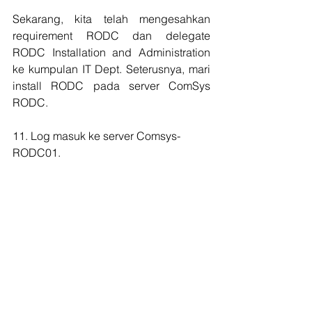
Sekarang, kita telah mengesahkan 
requirement RODC dan delegate 
RODC Installation and Administration 
ke kumpulan IT Dept. Seterusnya, mari 
install RODC pada server ComSys 
RODC.
11. Log masuk ke server Comsys-
RODC01.