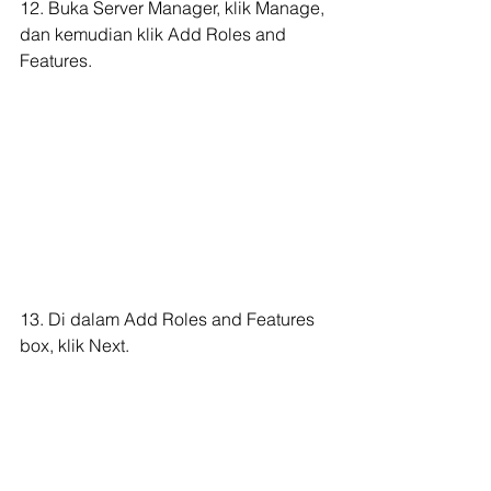
12. Buka Server Manager, klik Manage, 
dan kemudian klik Add Roles and 
Features.
13. Di dalam Add Roles and Features 
box, klik Next.