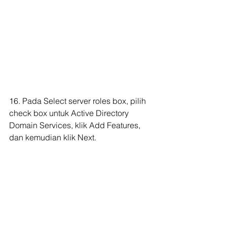
16. Pada Select server roles box, pilih 
check box untuk Active Directory 
Domain Services, klik Add Features, 
dan kemudian klik Next.