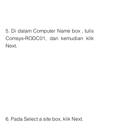
5. Di dalam Computer Name box , tulis 
Comsys-RODC01, dan kemudian klik 
Next.
6. Pada Select a site box, klik Next.