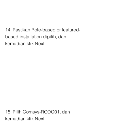
14. Pastikan Role-based or featured-
based installation dipilih, dan 
kemudian klik Next.
15. Pilih Comsys-RODC01, dan 
kemudian klik Next.