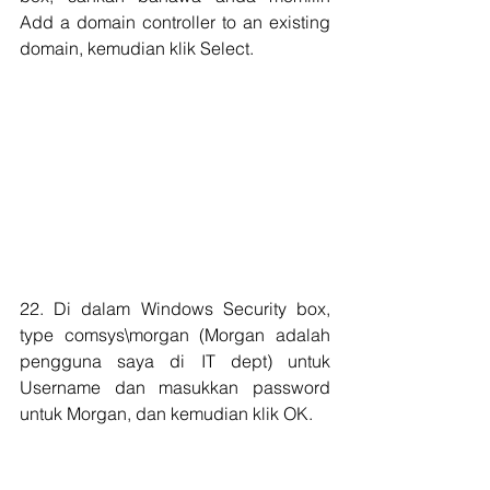
Add a domain controller to an existing 
domain, kemudian klik Select.
22. Di dalam Windows Security box, 
type comsys\morgan (Morgan adalah 
pengguna saya di IT dept) untuk 
Username dan masukkan password 
untuk Morgan, dan kemudian klik OK.