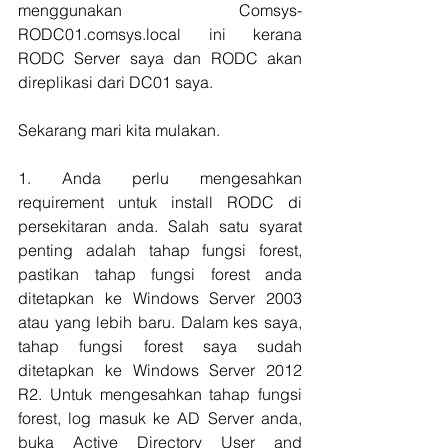
menggunakan Comsys-
RODC01.comsys.local ini kerana 
RODC Server saya dan RODC akan 
direplikasi dari DC01 saya.
Sekarang mari kita mulakan.
1. Anda perlu mengesahkan 
requirement untuk install RODC di 
persekitaran anda. Salah satu syarat 
penting adalah tahap fungsi forest, 
pastikan tahap fungsi forest anda 
ditetapkan ke Windows Server 2003 
atau yang lebih baru. Dalam kes saya, 
tahap fungsi forest saya sudah 
ditetapkan ke Windows Server 2012 
R2. Untuk mengesahkan tahap fungsi 
forest, log masuk ke AD Server anda, 
buka Active Directory User and 